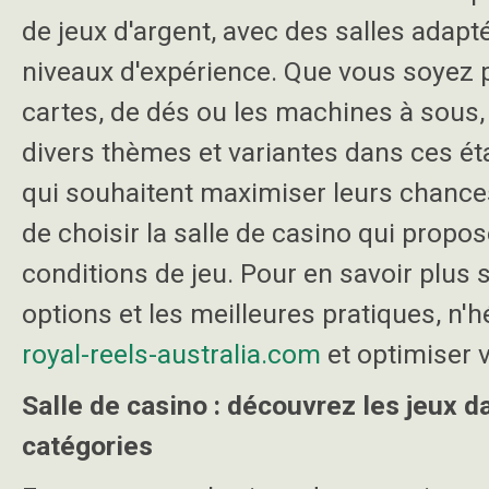
de jeux d'argent, avec des salles adapt
niveaux d'expérience. Que vous soyez p
cartes, de dés ou les machines à sous
divers thèmes et variantes dans ces é
qui souhaitent maximiser leurs chances 
de choisir la salle de casino qui propos
conditions de jeu. Pour en savoir plus s
options et les meilleures pratiques, n'h
royal-reels-australia.com
et optimiser v
Salle de
casino
: découvrez les jeux d
catégories