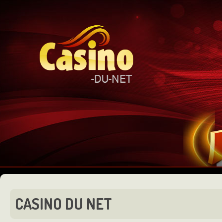
CASINO DU NET