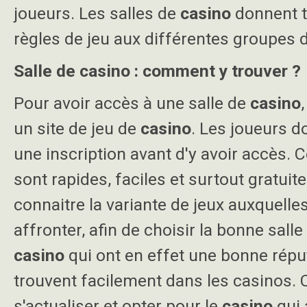
joueurs. Les salles de
casino
donnent to
règles de jeu aux différentes groupes d
Salle de casino : comment y trouver ?
Pour avoir accès à une salle de
casino
un site de jeu de
casino
. Les joueurs d
une inscription avant d'y avoir accès. 
sont rapides, faciles et surtout gratui
connaitre la variante de jeux auxquell
affronter, afin de choisir la bonne salle
casino
qui ont en effet une bonne répu
trouvent facilement dans les casinos. 
s'actualiser et opter pour le
casino
qui 