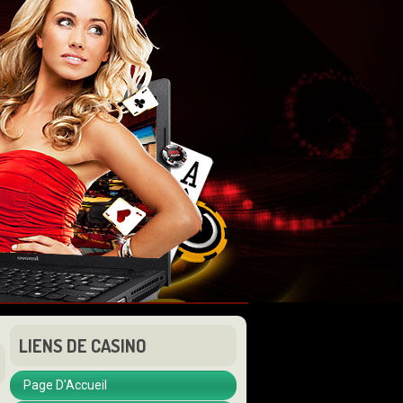
LIENS DE CASINO
Page D'Accueil