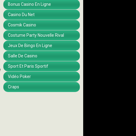
Bonus Casino En Ligne
Casino Du Net
Cosmik Casino
Costume Party Nouvelle Rival
Jeux De Bingo En Ligne
Salle De Casino
Sport Et Paris Sportif
e
Vidéo Poker
Craps