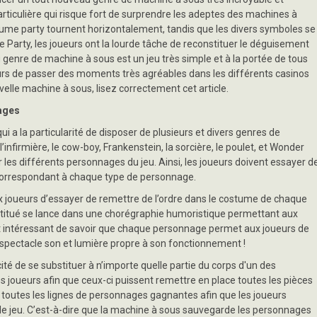
articulière qui risque fort de surprendre les adeptes des machines à
stume party tournent horizontalement, tandis que les divers symboles se
Party, les joueurs ont la lourde tâche de reconstituer le déguisement
genre de machine à sous est un jeu très simple et à la portée de tous
urs de passer des moments très agréables dans les différents casinos
velle machine à sous, lisez correctement cet article.
ages
 a la particularité de disposer de plusieurs et divers genres de
l’infirmière, le cow-boy, Frankenstein, la sorcière, le poulet, et Wonder
 les différents personnages du jeu. Ainsi, les joueurs doivent essayer d
s correspondant à chaque type de personnage.
ux joueurs d’essayer de remettre de l’ordre dans le costume de chaque
titué se lance dans une chorégraphie humoristique permettant aux
 est intéressant de savoir que chaque personnage permet aux joueurs de
 spectacle son et lumière propre à son fonctionnement !
té de se substituer à n’importe quelle partie du corps d'un des
s joueurs afin que ceux-ci puissent remettre en place toutes les pièces
 toutes les lignes de personnages gagnantes afin que les joueurs
e jeu. C’est-à-dire que la machine à sous sauvegarde les personnages