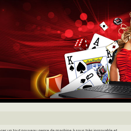
ancer un tout nouveau genre de machine à sous très incroyable et